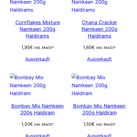
Cornflakes Mixture
Chana Cracker
Namkeen 200g
Namkeen 200g
Haldirams
Haldirams
1,95
€
1,60
€
inkl. MwSt*
inkl. MwSt*
Ausverkauft
Ausverkauft
Bombay Mix Namkeen
Bombay Mix Namkeen
200g Haldiram
200g Haldiram
1,50
€
1,50
€
inkl. MwSt*
inkl. MwSt*
Ausverkauft
Ausverkauft