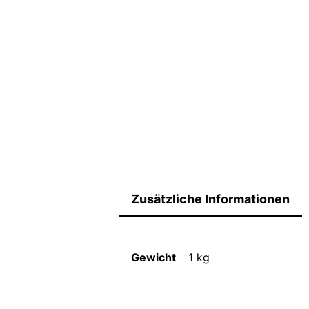
Zusätzliche Informationen
Gewicht
1 kg