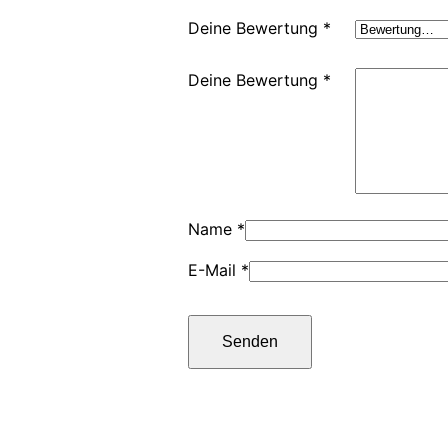
Deine Bewertung
*
Deine Bewertung
*
Name
*
E-Mail
*