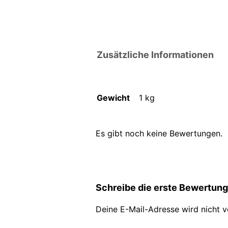
Zusätzliche Informationen
Gewicht
1 kg
Es gibt noch keine Bewertungen.
Schreibe die erste Bewertung 
Deine E-Mail-Adresse wird nicht ve