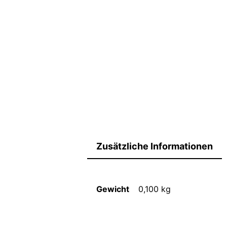
Zusätzliche Informationen
Gewicht
0,100 kg