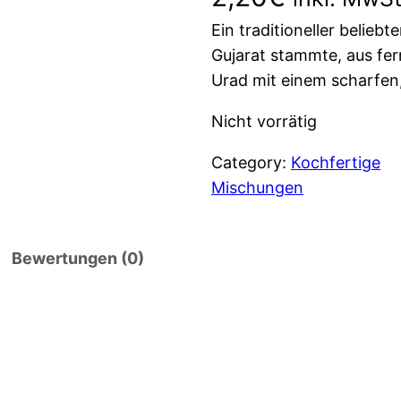
Ein traditioneller beliebt
Gujarat stammte, aus fe
Urad mit einem scharfen
Nicht vorrätig
Category:
Kochfertige
Mischungen
Bewertungen (0)