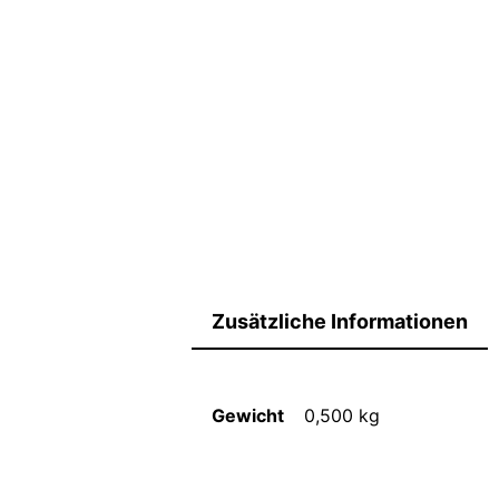
Zusätzliche Informationen
Gewicht
0,500 kg