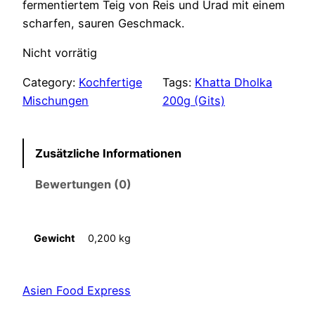
fermentiertem Teig von Reis und Urad mit einem
scharfen, sauren Geschmack.
Nicht vorrätig
Category:
Kochfertige
Tags:
Khatta Dholka
Mischungen
200g (Gits)
Zusätzliche Informationen
Bewertungen (0)
Gewicht
0,200 kg
Asien Food Express