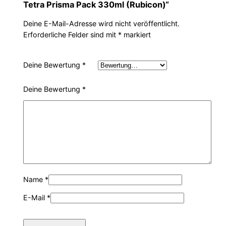
Tetra Prisma Pack 330ml (Rubicon)“
Deine E-Mail-Adresse wird nicht veröffentlicht.
Erforderliche Felder sind mit
*
markiert
Deine Bewertung
*
Deine Bewertung
*
Name
*
E-Mail
*