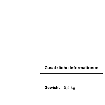
Zusätzliche Informationen
Gewicht
5,5 kg