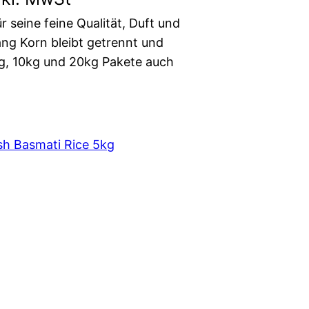
r seine feine Qualität, Duft und
ng Korn bleibt getrennt und
5kg, 10kg und 20kg Pakete auch
h Basmati Rice 5kg