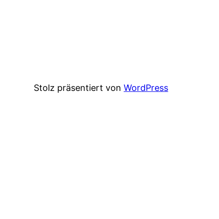
Stolz präsentiert von
WordPress