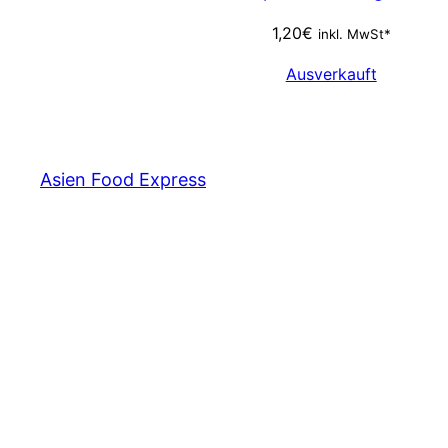
1,20
€
inkl. MwSt*
Ausverkauft
Asien Food Express