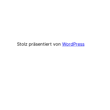
Stolz präsentiert von
WordPress