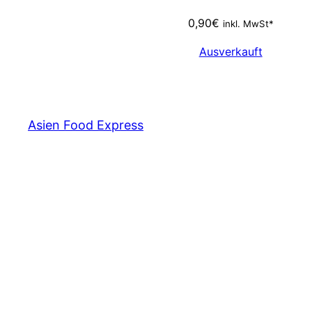
0,90
€
inkl. MwSt*
Ausverkauft
Asien Food Express