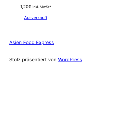
1,20
€
inkl. MwSt*
Ausverkauft
Asien Food Express
Stolz präsentiert von
WordPress